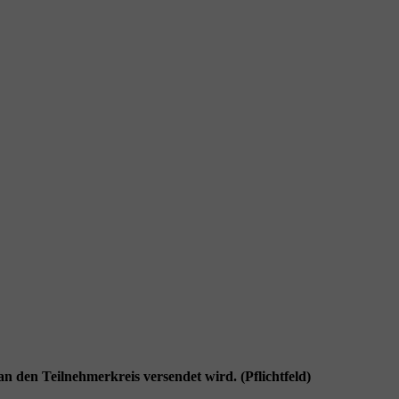
n den Teilnehmerkreis versendet wird. (Pflichtfeld)