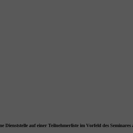
Dienststelle auf einer Teilnehmerliste im Vorfeld des Seminares a