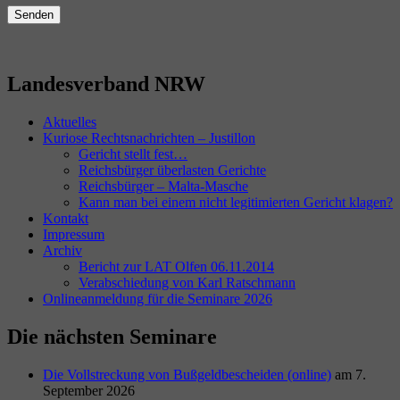
Landesverband NRW
Aktuelles
Kuriose Rechtsnachrichten – Justillon
Gericht stellt fest…
Reichsbürger überlasten Gerichte
Reichsbürger – Malta-Masche
Kann man bei einem nicht legitimierten Gericht klagen?
Kontakt
Impressum
Archiv
Bericht zur LAT Olfen 06.11.2014
Verabschiedung von Karl Ratschmann
Onlineanmeldung für die Seminare 2026
Die nächsten Seminare
Die Vollstreckung von Bußgeldbescheiden (online)
am 7.
September 2026